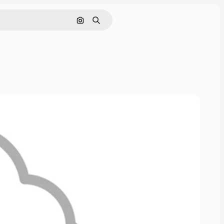
Cerca per immagine
Ricerca