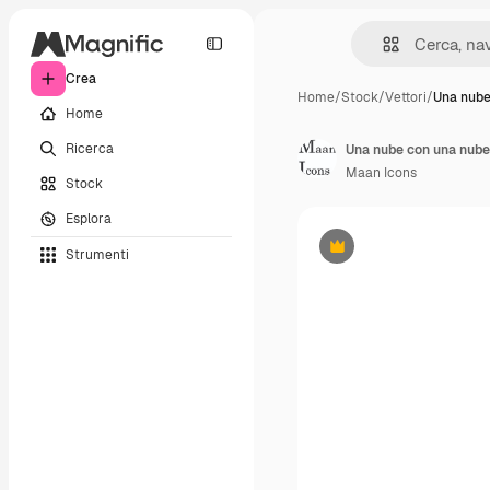
Crea
Home
/
Stock
/
Vettori
/
Una nube
Home
Ricerca
Una nube con una nube 
Maan Icons
Stock
Esplora
Strumenti
Premium