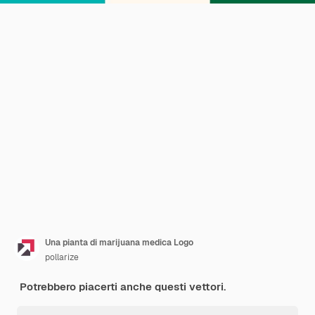
Una pianta di marijuana medica Logo
pollarize
Potrebbero piacerti anche questi vettori.