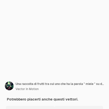
Una raccolta di frutti tra cui uno che ha la parola " miele " su di esso
Vector In Motion
Potrebbero piacerti anche questi vettori.