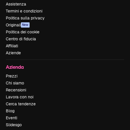
Assistenza
Termini e condizioni
Politica sulla privacy
Originali
New
Politica dei cookie
Centro di fiducia
Affiliati
Aziende
Azienda
Prezzi
Chi siamo
Recensioni
Lavora con noi
Cerca tendenze
Blog
Eventi
Slidesgo