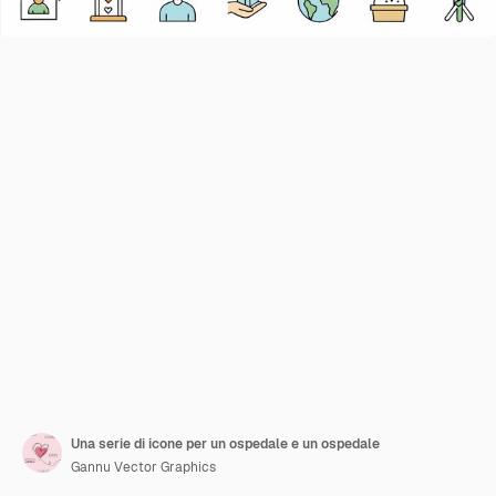
Una serie di icone per un ospedale e un ospedale
Gannu Vector Graphics