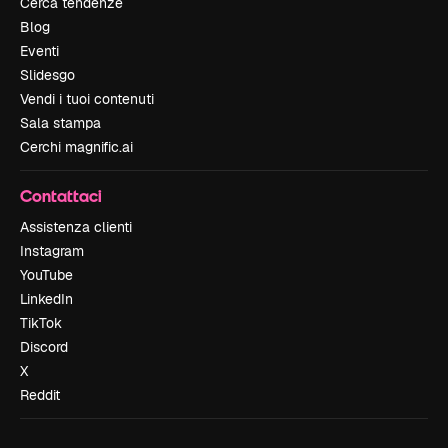
Cerca tendenze
Blog
Eventi
Slidesgo
Vendi i tuoi contenuti
Sala stampa
Cerchi magnific.ai
Contattaci
Assistenza clienti
Instagram
YouTube
LinkedIn
TikTok
Discord
X
Reddit