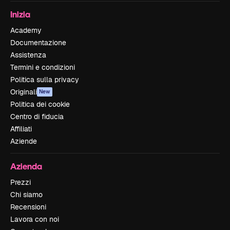
Inizia
Academy
Documentazione
Assistenza
Termini e condizioni
Politica sulla privacy
Originali
New
Politica dei cookie
Centro di fiducia
Affiliati
Aziende
Azienda
Prezzi
Chi siamo
Recensioni
Lavora con noi