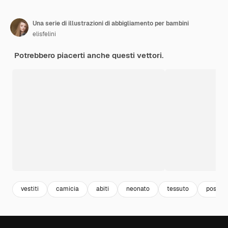
Una serie di illustrazioni di abbigliamento per bambini
elisfelini
Potrebbero piacerti anche questi vettori.
vestiti
camicia
abiti
neonato
tessuto
postca