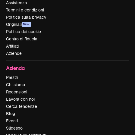
Assistenza
Termini e condizioni
Politica sulla privacy
Originali
New
Politica dei cookie
Centro di fiducia
Affiliati
Aziende
Azienda
Prezzi
Chi siamo
Recensioni
Lavora con noi
Cerca tendenze
Blog
Eventi
Slidesgo