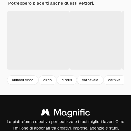
Potrebbero piacerti anche questi vettori.
animali circo
circo
circus
carnevale
carnival
La piattaforma creativa per realizzare i tuoi migliori lavori. Oltre
1 milione di abbonati tra creativi, imprese, agenzie e studi.