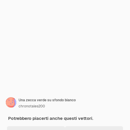
Una zecca verde su sfondo bianco
chronotales200
Potrebbero piacerti anche questi vettori.