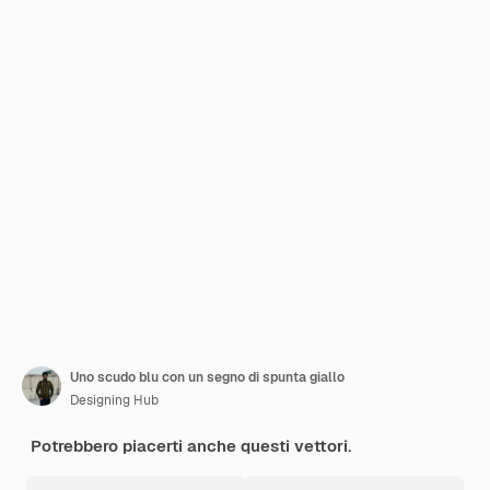
Uno scudo blu con un segno di spunta giallo
Designing Hub
Potrebbero piacerti anche questi vettori.