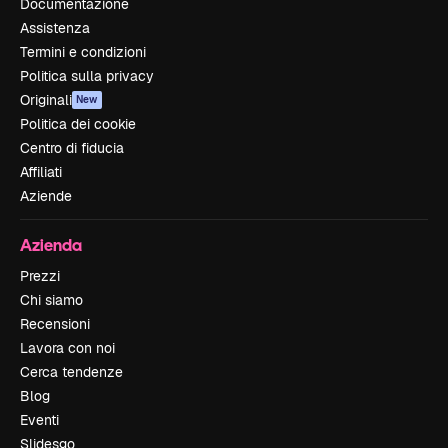
Documentazione
Assistenza
Termini e condizioni
Politica sulla privacy
Originali
New
Politica dei cookie
Centro di fiducia
Affiliati
Aziende
Azienda
Prezzi
Chi siamo
Recensioni
Lavora con noi
Cerca tendenze
Blog
Eventi
Slidesgo