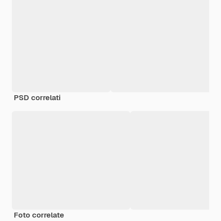
PSD correlati
Foto correlate