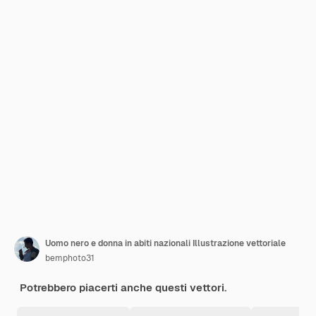
Uomo nero e donna in abiti nazionali Illustrazione vettoriale
bemphoto31
Potrebbero piacerti anche questi vettori.