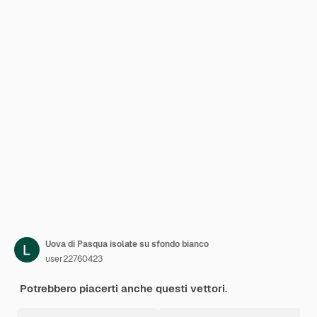
Uova di Pasqua isolate su sfondo bianco
user22760423
Potrebbero piacerti anche questi vettori.