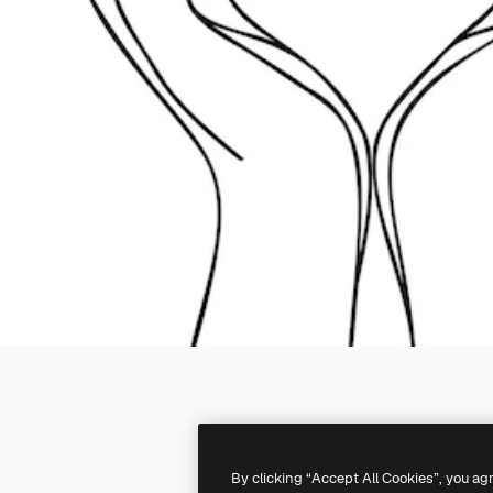
By clicking “Accept All Cookies”, you ag