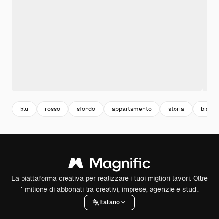
blu
rosso
sfondo
appartamento
storia
bianc
La piattaforma creativa per realizzare i tuoi migliori lavori. Oltre
1 milione di abbonati tra creativi, imprese, agenzie e studi.
Italiano