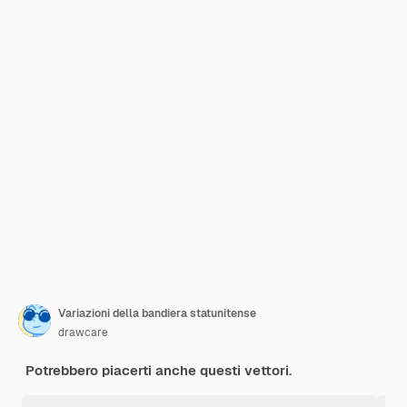
Variazioni della bandiera statunitense
drawcare
Potrebbero piacerti anche questi vettori.