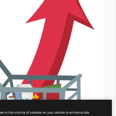
ree to the storing of cookies on your device to enhance site