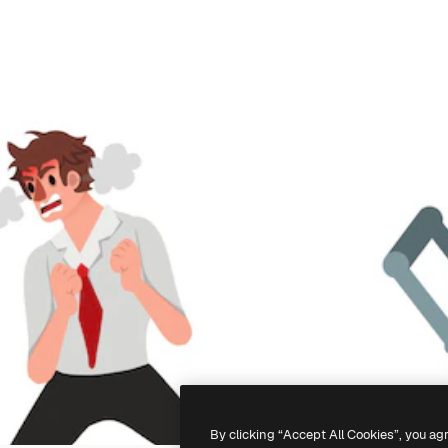
By clicking “Accept All Cookies”, you ag