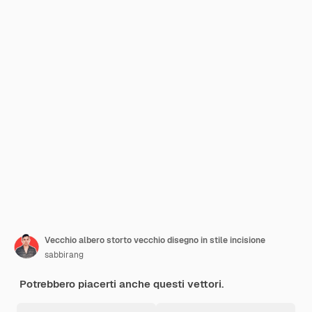
Vecchio albero storto vecchio disegno in stile incisione
sabbirang
Potrebbero piacerti anche questi vettori.