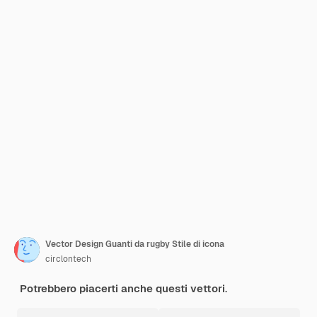
Vector Design Guanti da rugby Stile di icona
circlontech
Potrebbero piacerti anche questi vettori.