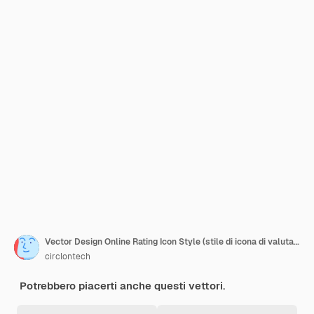
Vector Design Online Rating Icon Style (stile di icona di valutazione vettoriale)
circlontech
Potrebbero piacerti anche questi vettori.