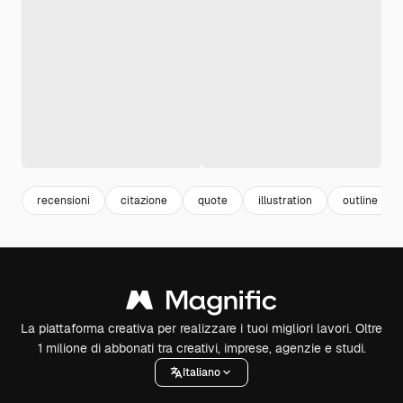
recensioni
citazione
quote
illustration
outline
La piattaforma creativa per realizzare i tuoi migliori lavori. Oltre
1 milione di abbonati tra creativi, imprese, agenzie e studi.
Italiano