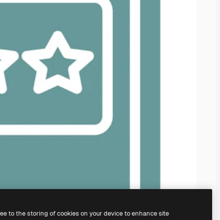
ree to the storing of cookies on your device to enhance site