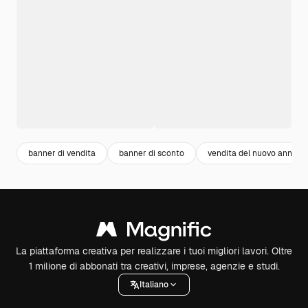
banner di vendita
banner di sconto
vendita del nuovo anno
La piattaforma creativa per realizzare i tuoi migliori lavori. Oltre
1 milione di abbonati tra creativi, imprese, agenzie e studi.
Italiano