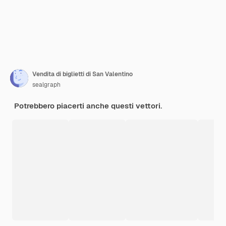
Vendita di biglietti di San Valentino
sealgraph
Potrebbero piacerti anche questi vettori.