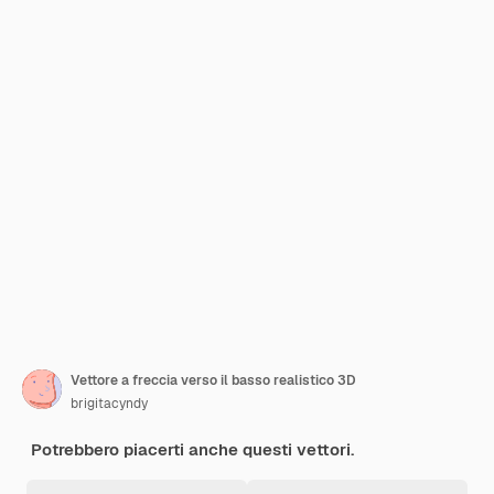
Vettore a freccia verso il basso realistico 3D
brigitacyndy
Potrebbero piacerti anche questi vettori.