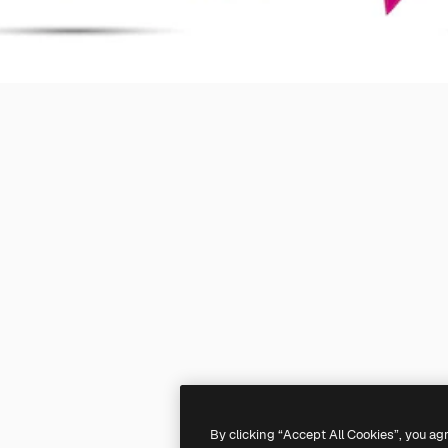
By clicking “Accept All Cookies”, you ag