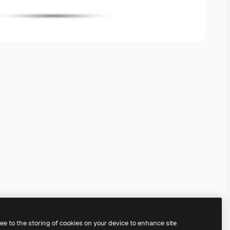
ree to the storing of cookies on your device to enhance site