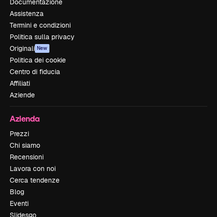
Documentazione
Assistenza
Termini e condizioni
Politica sulla privacy
Originali
New
Politica dei cookie
Centro di fiducia
Affiliati
Aziende
Azienda
Prezzi
Chi siamo
Recensioni
Lavora con noi
Cerca tendenze
Blog
Eventi
Slidesgo