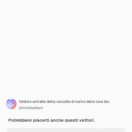
Vettore astratto della raccolta di lustro della luce blu
ahmadsyabani
Potrebbero piacerti anche questi vettori.