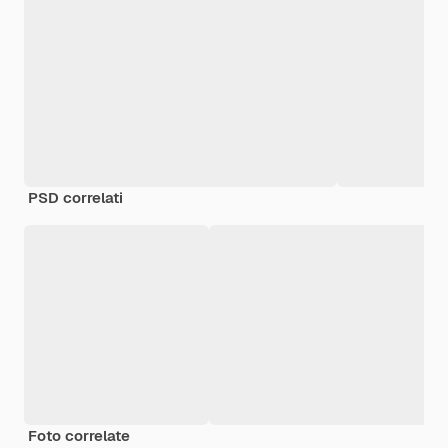
PSD correlati
Foto correlate