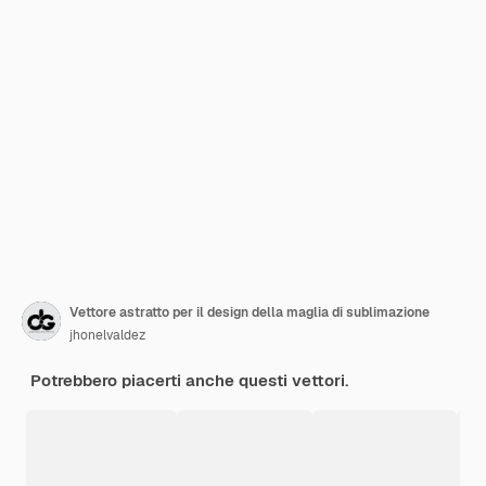
Vettore astratto per il design della maglia di sublimazione
jhonelvaldez
Potrebbero piacerti anche questi vettori.