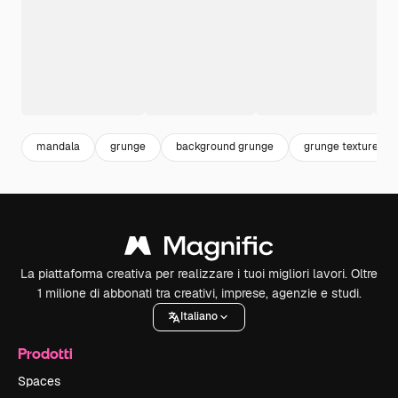
mandala
grunge
background grunge
grunge texture
La piattaforma creativa per realizzare i tuoi migliori lavori. Oltre
1 milione di abbonati tra creativi, imprese, agenzie e studi.
Italiano
Prodotti
Spaces