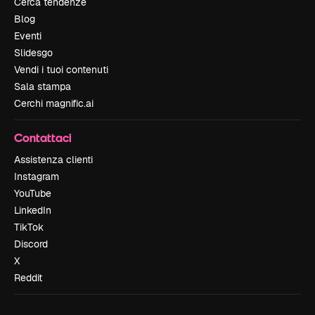
Cerca tendenze
Blog
Eventi
Slidesgo
Vendi i tuoi contenuti
Sala stampa
Cerchi magnific.ai
Contattaci
Assistenza clienti
Instagram
YouTube
LinkedIn
TikTok
Discord
X
Reddit