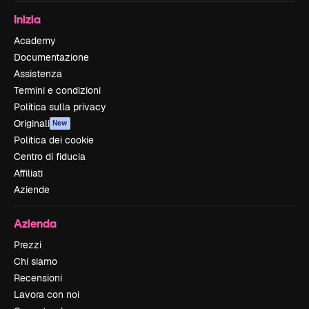
Inizia
Academy
Documentazione
Assistenza
Termini e condizioni
Politica sulla privacy
Originali
New
Politica dei cookie
Centro di fiducia
Affiliati
Aziende
Azienda
Prezzi
Chi siamo
Recensioni
Lavora con noi