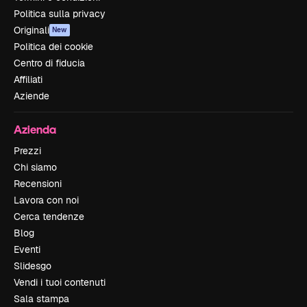
Politica sulla privacy
Originali
New
Politica dei cookie
Centro di fiducia
Affiliati
Aziende
Azienda
Prezzi
Chi siamo
Recensioni
Lavora con noi
Cerca tendenze
Blog
Eventi
Slidesgo
Vendi i tuoi contenuti
Sala stampa