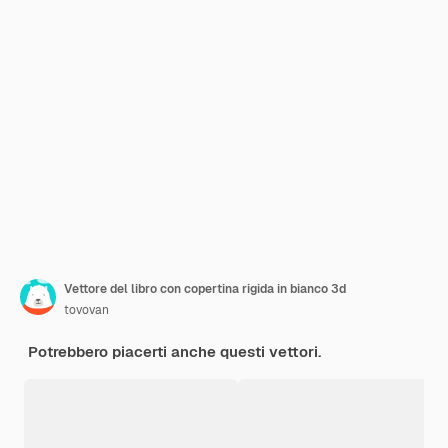
Vettore del libro con copertina rigida in bianco 3d
tovovan
Potrebbero piacerti anche questi vettori.