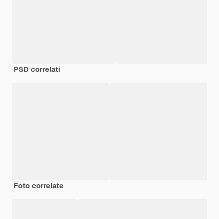
PSD correlati
Foto correlate