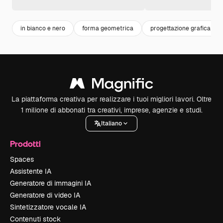
in bianco e nero
forma geometrica
progettazione grafica
La piattaforma creativa per realizzare i tuoi migliori lavori. Oltre
1 milione di abbonati tra creativi, imprese, agenzie e studi.
Italiano
Prodotti
Spaces
Assistente IA
Generatore di immagini IA
Generatore di video IA
Sintetizzatore vocale IA
Contenuti stock