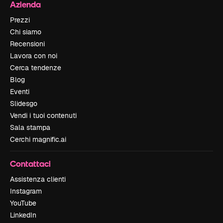
Azienda
Prezzi
Chi siamo
Recensioni
Lavora con noi
Cerca tendenze
Blog
Eventi
Slidesgo
Vendi i tuoi contenuti
Sala stampa
Cerchi magnific.ai
Contattaci
Assistenza clienti
Instagram
YouTube
LinkedIn