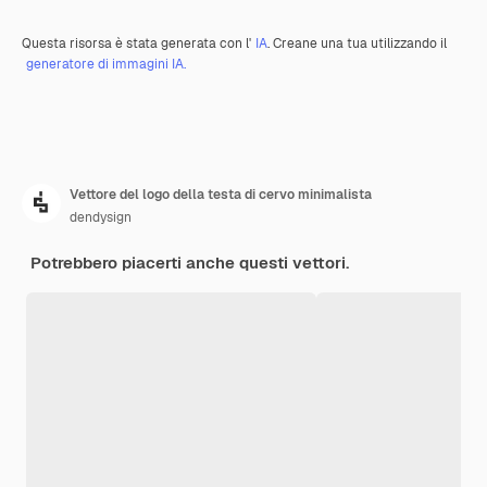
Questa risorsa è stata generata con l'
IA
. Creane una tua utilizzando il
generatore di immagini IA.
Vettore del logo della testa di cervo minimalista
dendysign
Potrebbero piacerti anche questi vettori.