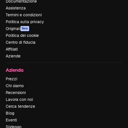
Documentazione
Assistenza
Termini e condizioni
Politica sulla privacy
Originali
New
Politica dei cookie
Centro di fiducia
Affiliati
Aziende
Azienda
Prezzi
Chi siamo
Recensioni
Lavora con noi
Cerca tendenze
Blog
Eventi
Slidesgo