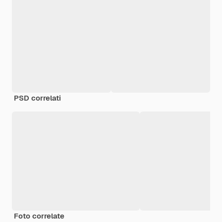
PSD correlati
Foto correlate