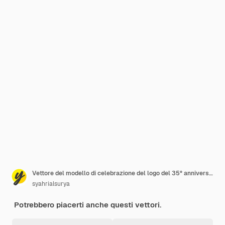
Vettore del modello di celebrazione del logo del 35° anniversario
syahrialsurya
Potrebbero piacerti anche questi vettori.