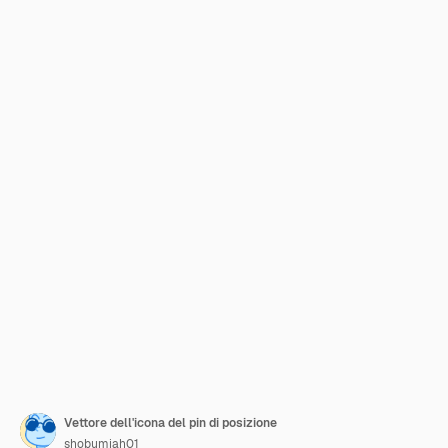
Vettore dell'icona del pin di posizione
shobumiah01