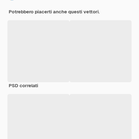
Potrebbero piacerti anche questi vettori.
PSD correlati