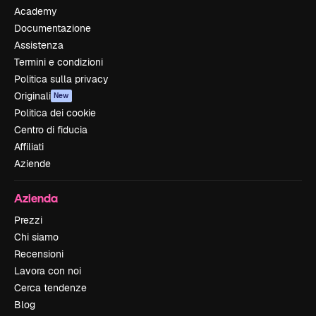
Academy
Documentazione
Assistenza
Termini e condizioni
Politica sulla privacy
Originali
New
Politica dei cookie
Centro di fiducia
Affiliati
Aziende
Azienda
Prezzi
Chi siamo
Recensioni
Lavora con noi
Cerca tendenze
Blog