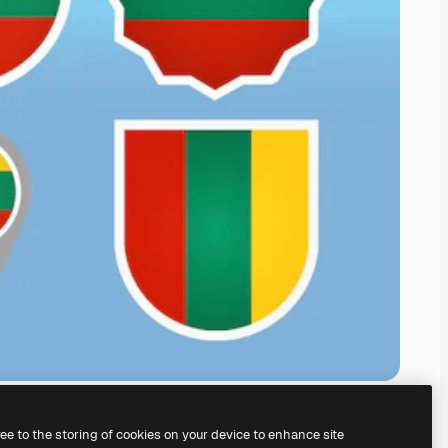
ree to the storing of cookies on your device to enhance site