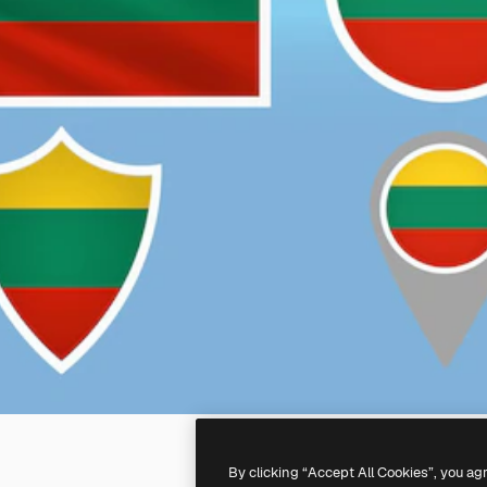
By clicking “Accept All Cookies”, you ag