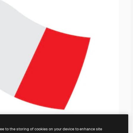
ree to the storing of cookies on your device to enhance site