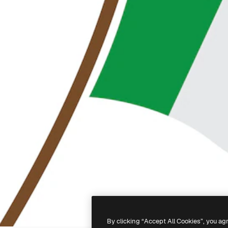
By clicking “Accept All Cookies”, you ag