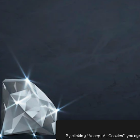
By clicking “Accept All Cookies”, you ag