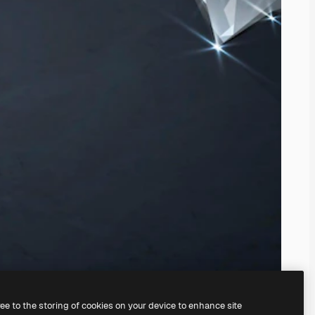
ree to the storing of cookies on your device to enhance site