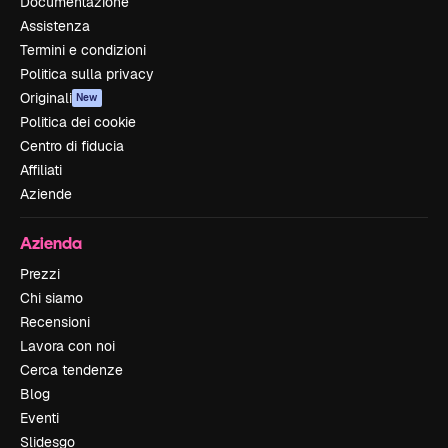
Documentazione
Assistenza
Termini e condizioni
Politica sulla privacy
Originali
New
Politica dei cookie
Centro di fiducia
Affiliati
Aziende
Azienda
Prezzi
Chi siamo
Recensioni
Lavora con noi
Cerca tendenze
Blog
Eventi
Slidesgo