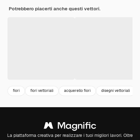
Potrebbero piacerti anche questi vettori.
fiori
fiori vettoriali
acquerello fiori
disegni vettoriali
La piattaforma creativa per realizzare i tuoi migliori lavori. Oltre