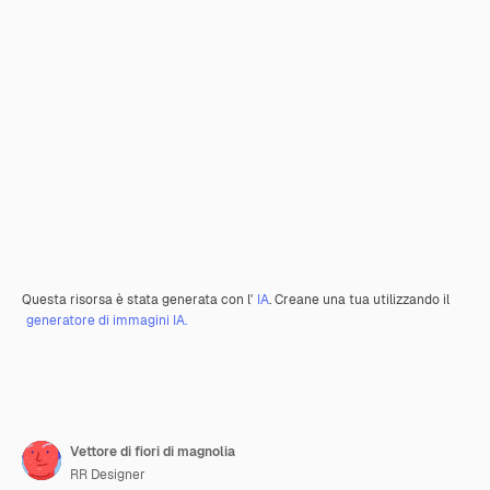
Questa risorsa è stata generata con l'
IA
. Creane una tua utilizzando il
generatore di immagini IA.
Vettore di fiori di magnolia
RR Designer