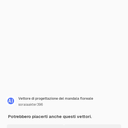
Vettore di progettazione del mandala floreale
soraiaakter396
Potrebbero piacerti anche questi vettori.