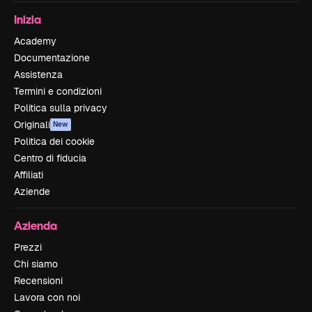
Inizia
Academy
Documentazione
Assistenza
Termini e condizioni
Politica sulla privacy
Originali
New
Politica dei cookie
Centro di fiducia
Affiliati
Aziende
Azienda
Prezzi
Chi siamo
Recensioni
Lavora con noi