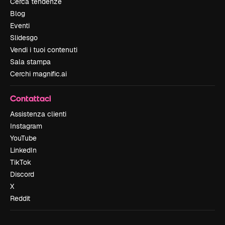
Cerca tendenze
Blog
Eventi
Slidesgo
Vendi i tuoi contenuti
Sala stampa
Cerchi magnific.ai
Contattaci
Assistenza clienti
Instagram
YouTube
LinkedIn
TikTok
Discord
X
Reddit