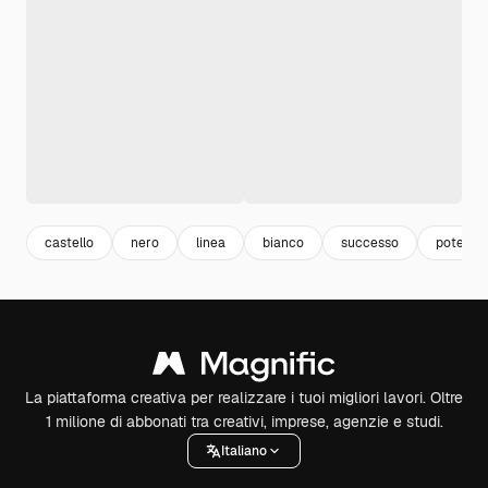
castello
nero
linea
bianco
successo
potere
La piattaforma creativa per realizzare i tuoi migliori lavori. Oltre
1 milione di abbonati tra creativi, imprese, agenzie e studi.
Italiano