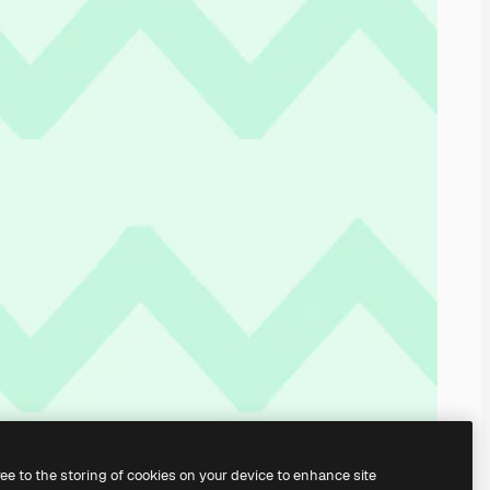
ree to the storing of cookies on your device to enhance site