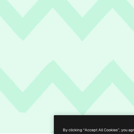
By clicking “Accept All Cookies”, you ag