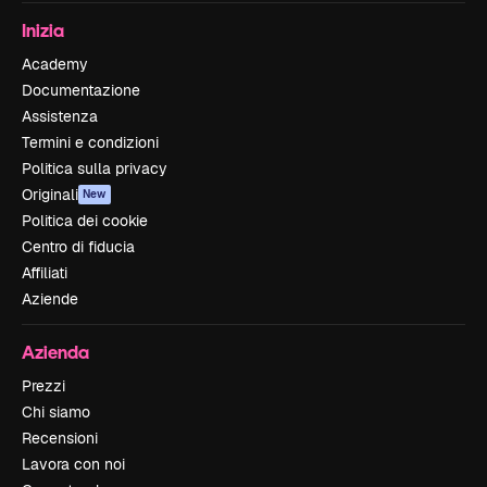
Inizia
Academy
Documentazione
Assistenza
Termini e condizioni
Politica sulla privacy
Originali
New
Politica dei cookie
Centro di fiducia
Affiliati
Aziende
Azienda
Prezzi
Chi siamo
Recensioni
Lavora con noi