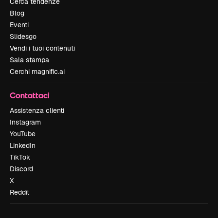
Cerca tendenze
Blog
Eventi
Slidesgo
Vendi i tuoi contenuti
Sala stampa
Cerchi magnific.ai
Contattaci
Assistenza clienti
Instagram
YouTube
LinkedIn
TikTok
Discord
X
Reddit