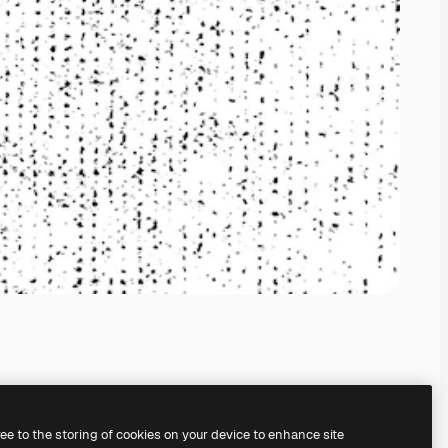
ree to the storing of cookies on your device to enhance site