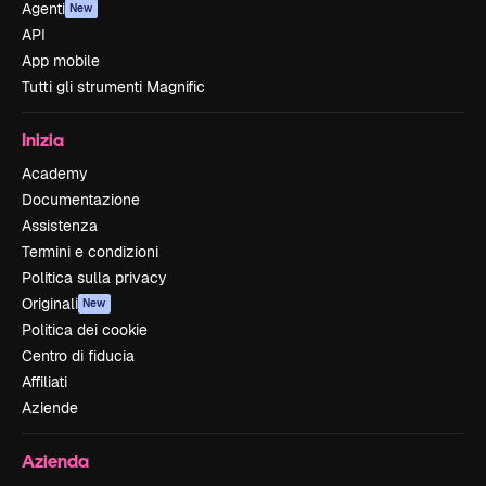
Agenti
New
API
App mobile
Tutti gli strumenti Magnific
Inizia
Academy
Documentazione
Assistenza
Termini e condizioni
Politica sulla privacy
Originali
New
Politica dei cookie
Centro di fiducia
Affiliati
Aziende
Azienda