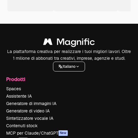
La piattaforma creativa per realizzare i tuoi migliori lavori. Oltre
1 milione di abbonati tra creativi, imprese, agenzie e studi.
Italiano
Prodotti
Spaces
Assistente IA
Generatore di immagini IA
Generatore di video IA
Sintetizzatore vocale IA
Contenuti stock
MCP per Claude/ChatGPT
New