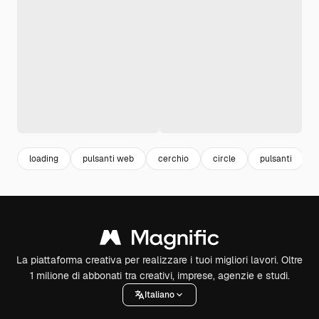
loading
pulsanti web
cerchio
circle
pulsanti
La piattaforma creativa per realizzare i tuoi migliori lavori. Oltre
1 milione di abbonati tra creativi, imprese, agenzie e studi.
Italiano