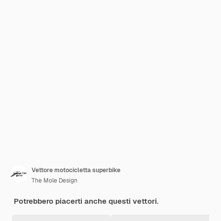
Vettore motocicletta superbike
The Mole Design
Potrebbero piacerti anche questi vettori.