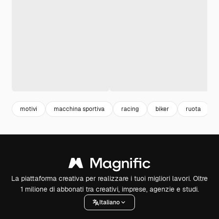
motivi
macchina sportiva
racing
biker
ruota
La piattaforma creativa per realizzare i tuoi migliori lavori. Oltre
1 milione di abbonati tra creativi, imprese, agenzie e studi.
Italiano