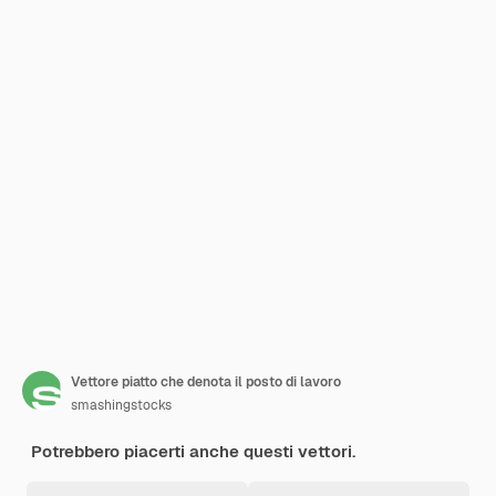
Vettore piatto che denota il posto di lavoro
smashingstocks
Potrebbero piacerti anche questi vettori.