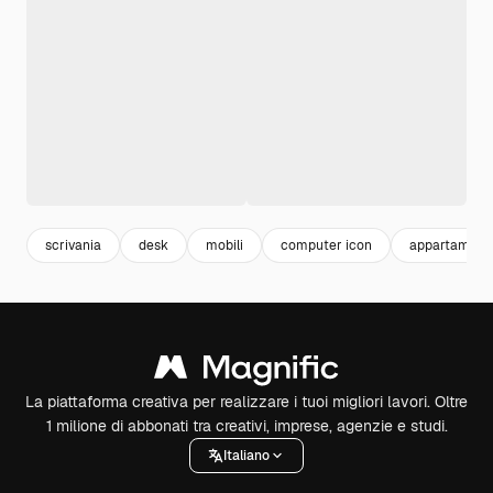
scrivania
desk
mobili
computer icon
appartament
La piattaforma creativa per realizzare i tuoi migliori lavori. Oltre
1 milione di abbonati tra creativi, imprese, agenzie e studi.
Italiano