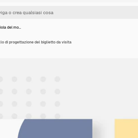
iola del mo…
lo di progettazione del biglietto da visita