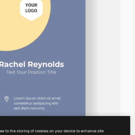
ree to the storing of cookies on your device to enhance site