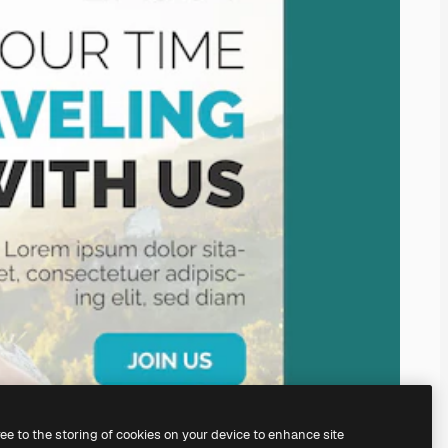
ree to the storing of cookies on your device to enhance site