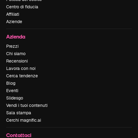
Centro di fiducia
Affiliati
Aziende
Azienda
Prezzi
Chi siamo
Recensioni
Lavora con noi
Cerca tendenze
Blog
Eventi
Slidesgo
Vendi i tuoi contenuti
Sala stampa
Cerchi magnific.ai
Contattaci