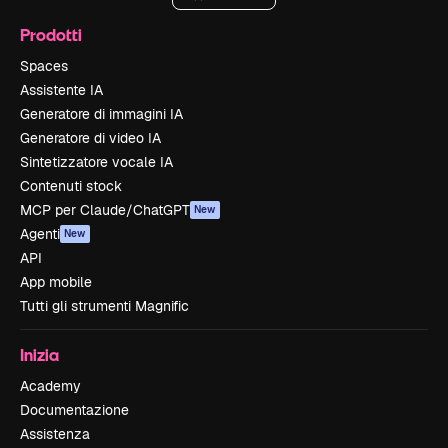
Prodotti
Spaces
Assistente IA
Generatore di immagini IA
Generatore di video IA
Sintetizzatore vocale IA
Contenuti stock
MCP per Claude/ChatGPT
New
Agenti
New
API
App mobile
Tutti gli strumenti Magnific
Inizia
Academy
Documentazione
Assistenza