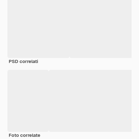
PSD correlati
Foto correlate