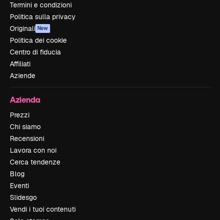
Termini e condizioni
Politica sulla privacy
Originali
New
Politica dei cookie
Centro di fiducia
Affiliati
Aziende
Azienda
Prezzi
Chi siamo
Recensioni
Lavora con noi
Cerca tendenze
Blog
Eventi
Slidesgo
Vendi i tuoi contenuti