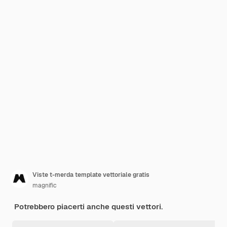
Viste t-merda template vettoriale gratis
magnific
Potrebbero piacerti anche questi vettori.