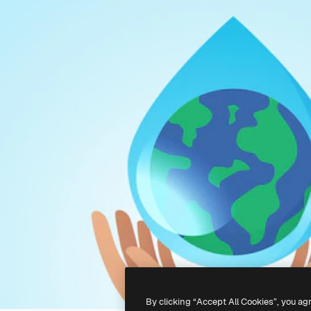
By clicking “Accept All Cookies”, you ag