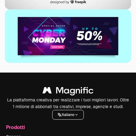
La piattaforma creativa per realizzare i tuoi migliori lavori. Oltre
1 milione di abbonati tra creativi, imprese, agenzie e studi.
Italiano
Prodotti