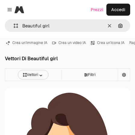
Magnific
Prezzi
Accedi
Close menu
Cancella
Cerca 
Crea un'immagine IA
Crea un video IA
Crea un'icona IA
Rag
Vettori Di Beautiful girl
Vettori
Filtri